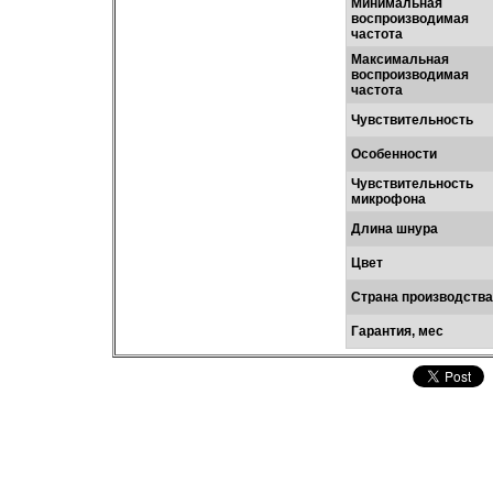
Минимальная
воспроизводимая
частота
Максимальная
воспроизводимая
частота
Чувствительность
Особенности
Чувствительность
микрофона
Длина шнура
Цвет
Страна производства
Гарантия, мес