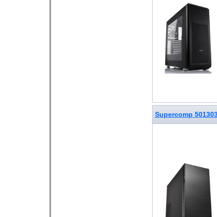
Supercomp 50130