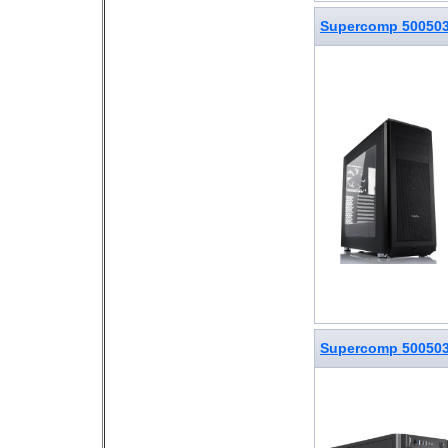
Supercomp 50050
Supercomp 50050