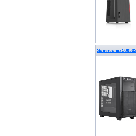
Supercomp 50050