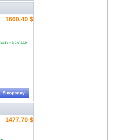
1660,40 $
Есть на складе
В корзину
1477,70 $