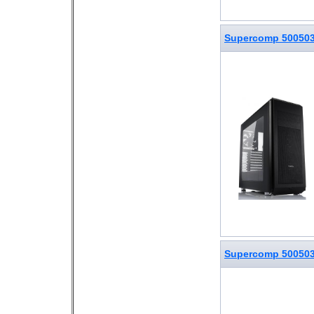
Supercomp 50050
Supercomp 50050