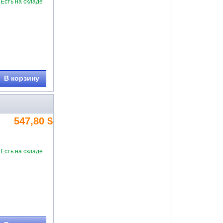
Есть на складе
В корзину
547,80 $
Есть на складе