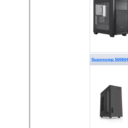
Supercomp 50060