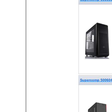
Supercomp 50060