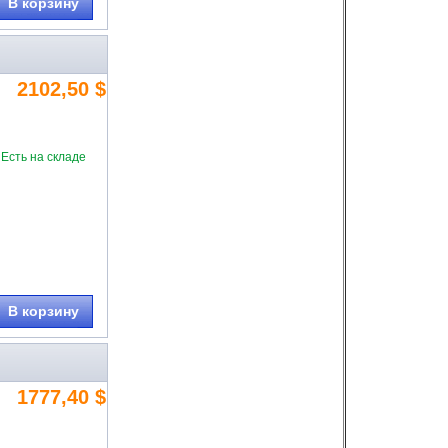
В корзину
2102,50 $
Есть на складе
В корзину
1777,40 $