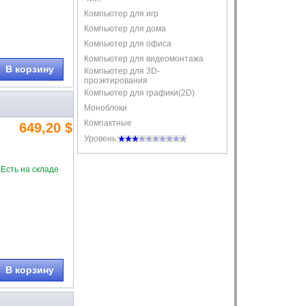
Компьютер для игр
Компьютер для дома
Компьютер для офиса
Компьютер для видеомонтажа
В корзину
Компьютер для 3D-
проэктирования
Компьютер для графики(2D)
Моноблоки
Компактные
649,20 $
Уровень:
Есть на складе
В корзину