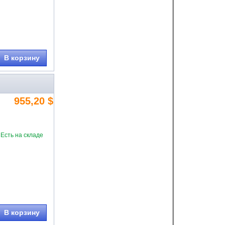
В корзину
955,20 $
Есть на складе
В корзину