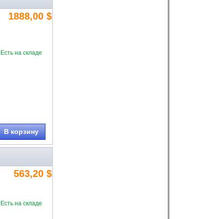
1888,00 $
Есть на складе
В корзину
563,20 $
Есть на складе