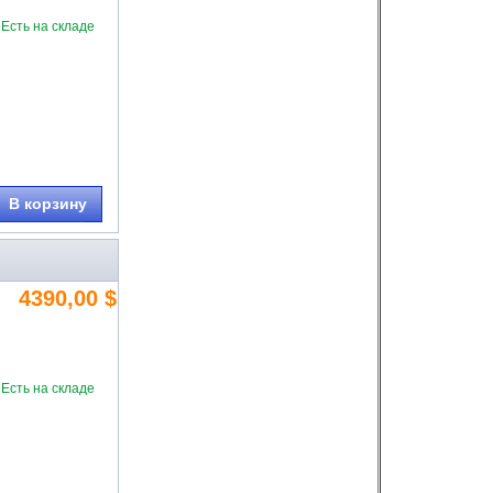
Есть на складе
В корзину
4390,00 $
Есть на складе