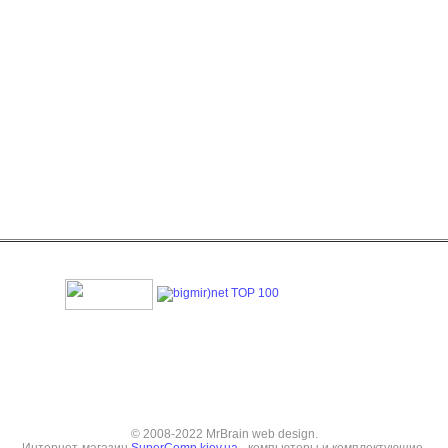
© 2008-2022 MrBrain web design.