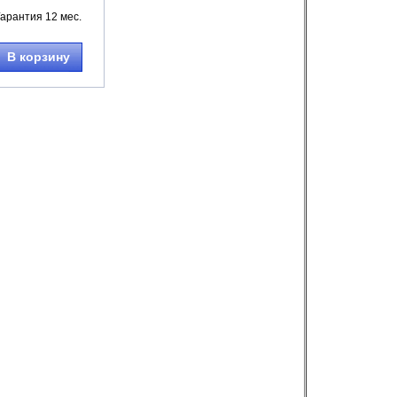
Гарантия 12 мес.
В корзину