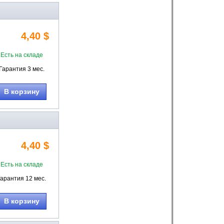
4,40 $
Есть на складе
Гарантия 3 мес.
В корзину
4,40 $
Есть на складе
Гарантия 12 мес.
В корзину