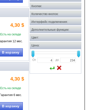
Кнопки:
Количество кнопок:
Интерфейс подключения:
4,30 $
Дополнительные функции:
Есть на складе
Цвет:
Гарантия 12 мес.
Цена:
В корзину
От
до
4,30 $
Есть на складе
Гарантия 6 мес.
В корзину