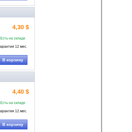
4,30 $
Есть на складе
Гарантия 12 мес.
В корзину
4,40 $
Есть на складе
Гарантия 12 мес.
В корзину