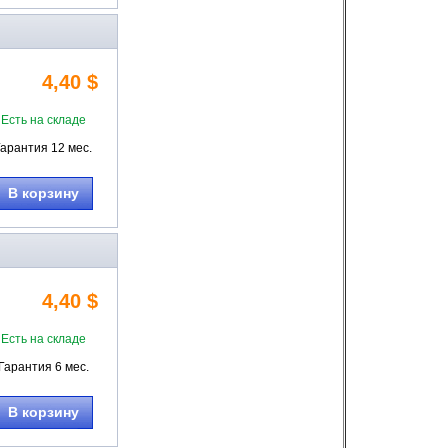
4,40 $
Есть на складе
Гарантия 12 мес.
В корзину
4,40 $
Есть на складе
Гарантия 6 мес.
В корзину