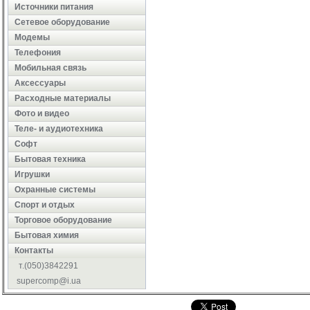
Источники питания
Сетевое оборудование
Модемы
Телефония
Мобильная связь
Аксессуары
Расходные материалы
Фото и видео
Теле- и аудиотехника
Софт
Бытовая техника
Игрушки
Охранные системы
Cпорт и отдых
Торговое оборудование
Бытовая химия
Контакты
т.(050)3842291
supercomp@i.ua