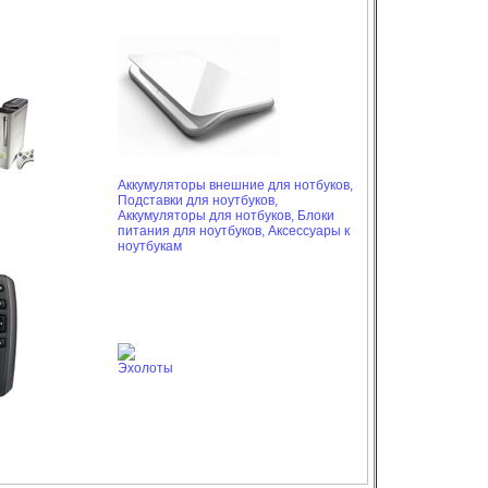
Аккумуляторы внешние для нотбуков,
Подставки для ноутбуков,
Аккумуляторы для нотбуков,
Блоки
питания для ноутбуков,
Аксессуары к
ноутбукам
Эхолоты