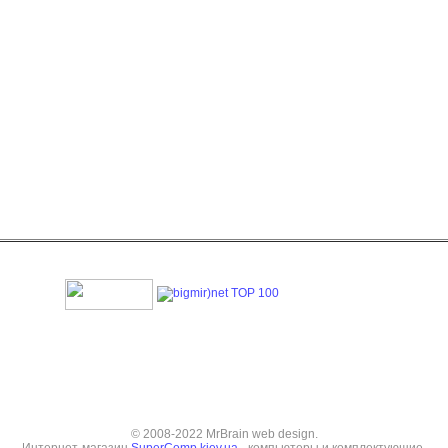
© 2008-2022 MrBrain web design.