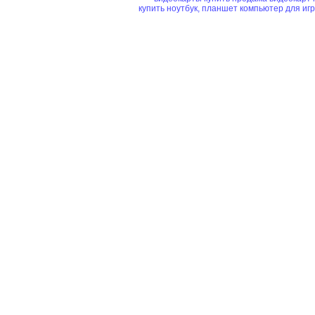
купить ноутбук, планшет
компьютер для иг