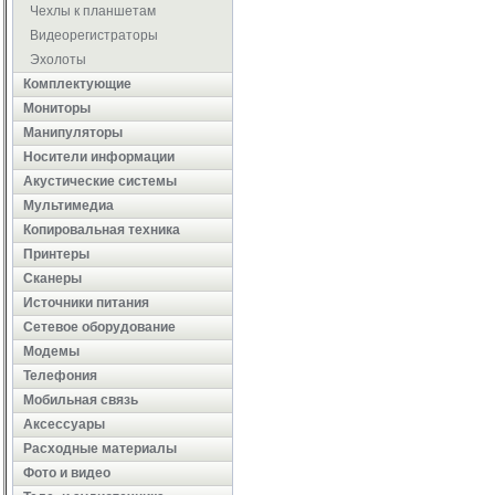
Чехлы к планшетам
Видеорегистраторы
Эхолоты
Комплектующие
Мониторы
Манипуляторы
Носители информации
Акустические системы
Мультимедиа
Копировальная техника
Принтеры
Сканеры
Источники питания
Сетевое оборудование
Модемы
Телефония
Мобильная связь
Аксессуары
Расходные материалы
Фото и видео