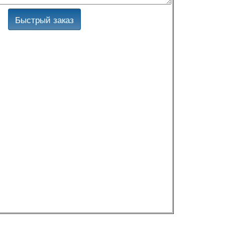
Быстрый заказ