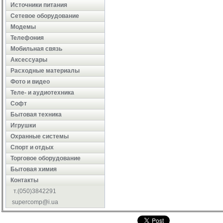
Источники питания
Сетевое оборудование
Модемы
Телефония
Мобильная связь
Аксессуары
Расходные материалы
Фото и видео
Теле- и аудиотехника
Софт
Бытовая техника
Игрушки
Охранные системы
Cпорт и отдых
Торговое оборудование
Бытовая химия
Контакты
т.(050)3842291
supercomp@i.ua