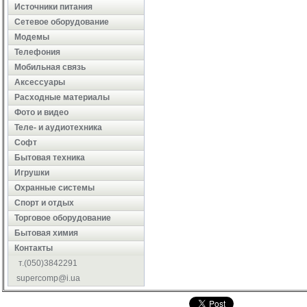
Источники питания
Сетевое оборудование
Модемы
Телефония
Мобильная связь
Аксессуары
Расходные материалы
Фото и видео
Теле- и аудиотехника
Софт
Бытовая техника
Игрушки
Охранные системы
Cпорт и отдых
Торговое оборудование
Бытовая химия
Контакты
т.(050)3842291
supercomp@i.ua