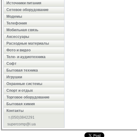
Источники питания
Сетевое оборудование
Модемы
Телефония
Мобильная связь
Аксессуары
Расходные материалы
Фото и видео
Теле- и аудиотехника
Софт
Бытовая техника
Игрушки
Охранные системы
Cпорт и отдых
Торговое оборудование
Бытовая химия
Контакты
т.(050)3842291
supercomp@i.ua