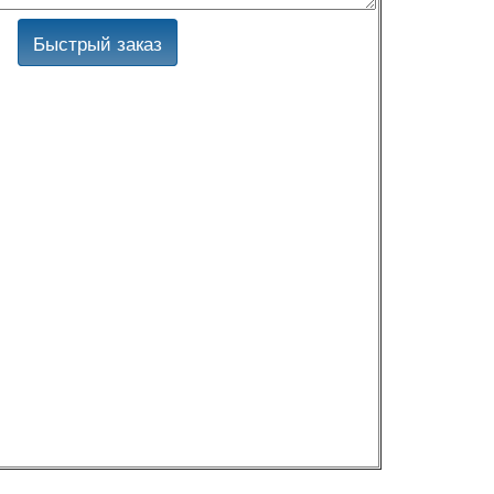
Быстрый заказ