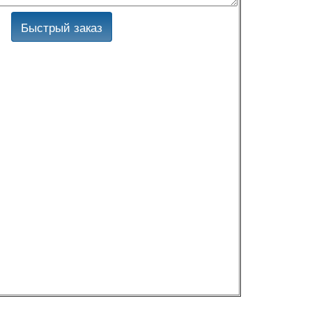
Быстрый заказ