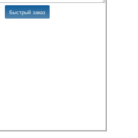
Быстрый заказ