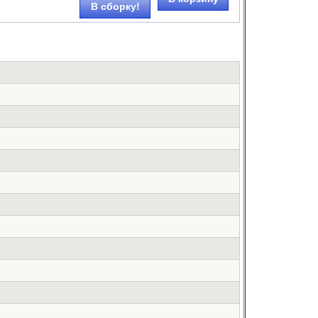
В сборку!