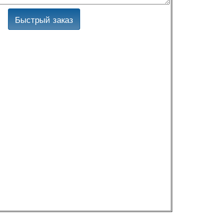
Быстрый заказ