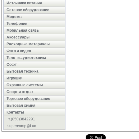
Источники питания
Сетевое оборудование
Модемы
Телефония
Мобильная связь
Аксессуары
Расходные материалы
Фото и видео
Теле- и аудиотехника
Софт
Бытовая техника
Игрушки
Охранные системы
Cпорт и отдых
Торговое оборудование
Бытовая химия
Контакты
т.(050)3842291
supercomp@i.ua