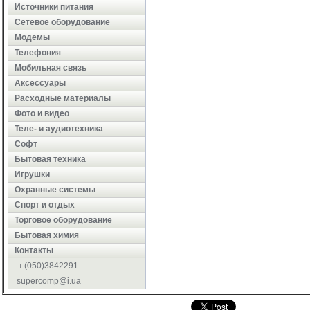
Источники питания
Сетевое оборудование
Модемы
Телефония
Мобильная связь
Аксессуары
Расходные материалы
Фото и видео
Теле- и аудиотехника
Софт
Бытовая техника
Игрушки
Охранные системы
Cпорт и отдых
Торговое оборудование
Бытовая химия
Контакты
т.(050)3842291
supercomp@i.ua