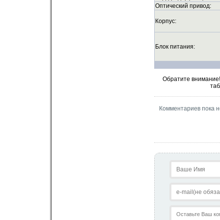
Оптический привод:
Корпус:
Блок питания:
Обратите внимание!
таб
Комментариев пока н