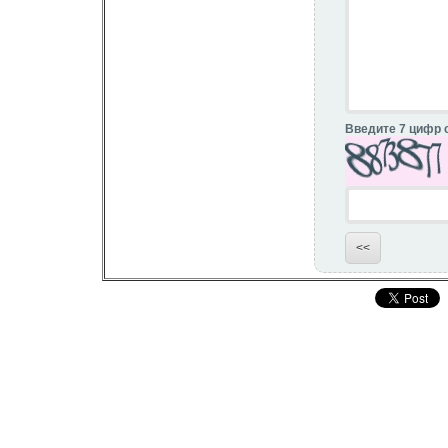
Введите 7 цифр 