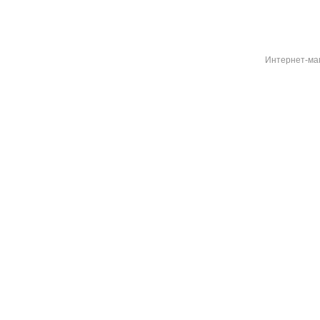
Интернет-ма